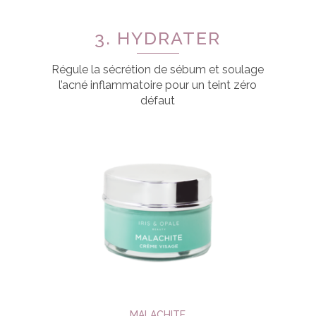
3. HYDRATER
Régule la sécrétion de sébum et soulage
l’acné inflammatoire pour un teint zéro
défaut
MALACHITE