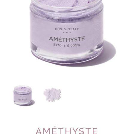
AMÉTHYSTE