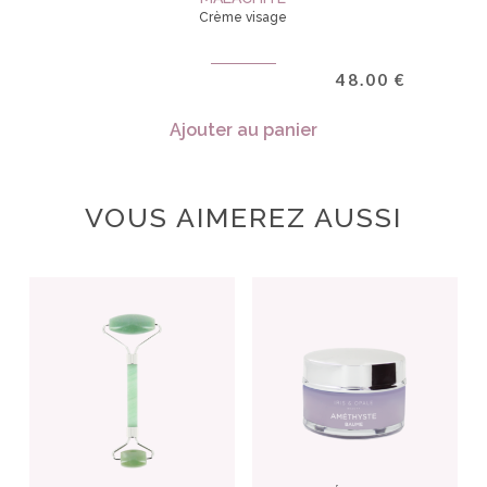
Crème visage
48.00
€
Ajouter au panier
VOUS AIMEREZ AUSSI