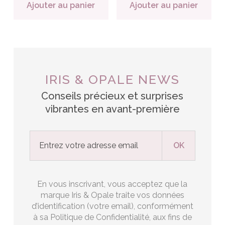
Ajouter au panier
Ajouter au panier
IRIS & OPALE NEWS
Conseils précieux et surprises
vibrantes en avant-première
En vous inscrivant, vous acceptez que la
marque Iris & Opale traite vos données
d’identification (votre email), conformément
à sa Politique de Confidentialité, aux fins de