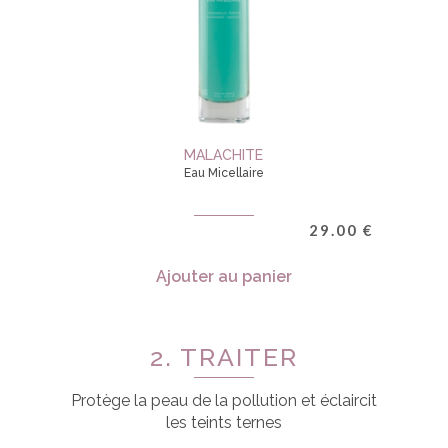
MALACHITE
Eau Micellaire
29.00
€
Ajouter au panier
2. TRAITER
Protège la peau de la pollution et éclaircit
les teints ternes