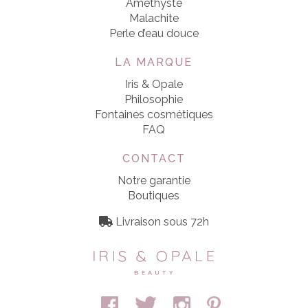
Améthyste
Malachite
Perle d’eau douce
LA MARQUE
Iris & Opale
Philosophie
Fontaines cosmétiques
FAQ
CONTACT
Notre garantie
Boutiques
Livraison sous 72h