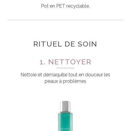
Pot en PET recyclable.
RITUEL DE SOIN
1. NETTOYER
Nettoie et démaquille tout en douceur les
peaux à problèmes