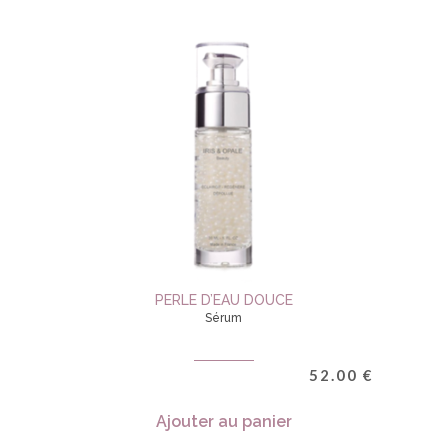
PERLE D’EAU DOUCE
Sérum
52.00
€
Ajouter au panier