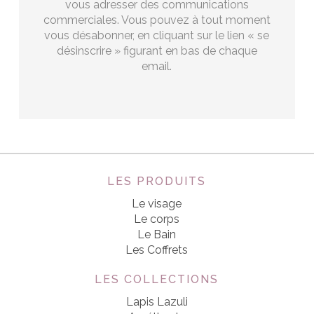
vous adresser des communications
commerciales. Vous pouvez à tout moment
vous désabonner, en cliquant sur le lien « se
désinscrire » figurant en bas de chaque
email.
LES PRODUITS
Le visage
Le corps
Le Bain
Les Coffrets
LES COLLECTIONS
Lapis Lazuli