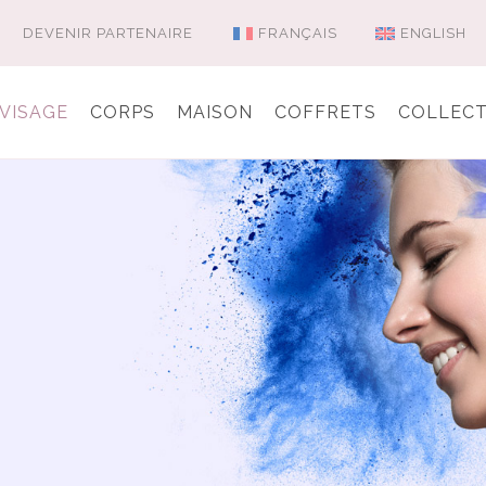
DEVENIR PARTENAIRE
FRANÇAIS
ENGLISH
VISAGE
CORPS
MAISON
COFFRETS
COLLECT