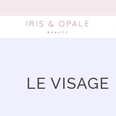
LE VISAGE