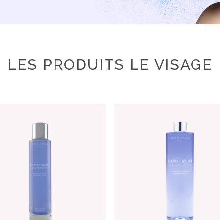
LES PRODUITS LE VISAGE