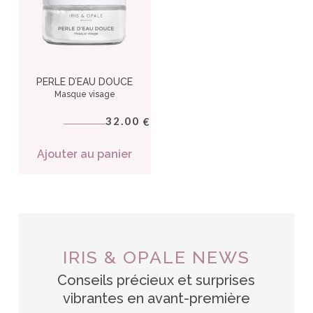
PERLE D’EAU DOUCE
Masque visage
32.00
€
Ajouter au panier
IRIS & OPALE NEWS
Conseils précieux et surprises
vibrantes en avant-première