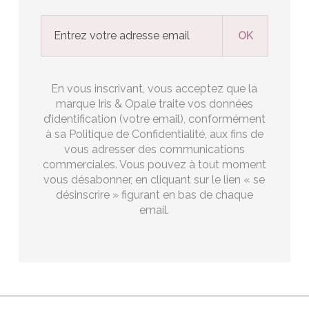
En vous inscrivant, vous acceptez que la
marque Iris & Opale traite vos données
d’identification (votre email), conformément
à sa Politique de Confidentialité, aux fins de
vous adresser des communications
commerciales. Vous pouvez à tout moment
vous désabonner, en cliquant sur le lien « se
désinscrire » figurant en bas de chaque
email.