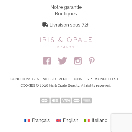
Notre garantie
Boutiques
Livraison sous 72h
CONDITIONS GENERALES DE VENTE
|
DONNEES PERSONNELLES ET
COOKIES
© 2026 Iris & Opale Beauty. All rights reserved.
Français
English
Italiano