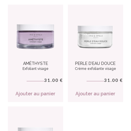
AMÉTHYSTE
PERLE D’EAU DOUCE
Exfoliant visage
Crème exfoliante visage
31.00
31.00
€
€
Ajouter au panier
Ajouter au panier