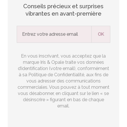
Conseils précieux et surprises
vibrantes en avant-première
En vous inscrivant, vous acceptez que la
marque Iris & Opale traite vos données
d’identification (votre email), conformément
à sa Politique de Confidentialité, aux fins de
vous adresser des communications
commerciales. Vous pouvez à tout moment
vous désabonner, en cliquant sur le lien « se
désinscrire » figurant en bas de chaque
email.