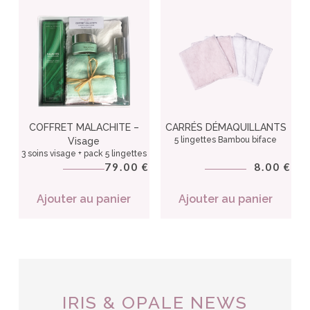
COFFRET MALACHITE –
CARRÉS DÉMAQUILLANTS
5 lingettes Bambou biface
Visage
3 soins visage + pack 5 lingettes
79.00
8.00
€
€
Ajouter au panier
Ajouter au panier
IRIS & OPALE NEWS