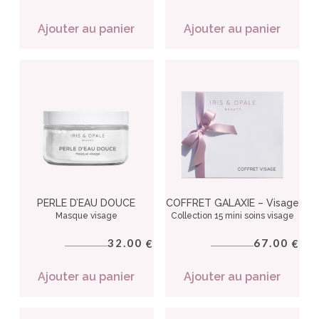
Ajouter au panier
Ajouter au panier
PERLE D’EAU DOUCE
COFFRET GALAXIE – Visage
Masque visage
Collection 15 mini soins visage
32.00
67.00
€
€
Ajouter au panier
Ajouter au panier