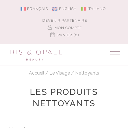
FRANÇAIS
ENGLISH
ITALIANO
DEVENIR PARTENAIRE
MON COMPTE
PANIER (0)
Accueil
/
Le Visage
/
Nettoyants
LES PRODUITS
NETTOYANTS