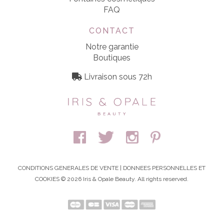
FAQ
CONTACT
Notre garantie
Boutiques
Livraison sous 72h
CONDITIONS GENERALES DE VENTE
|
DONNEES PERSONNELLES ET
COOKIES
© 2026 Iris & Opale Beauty. All rights reserved.