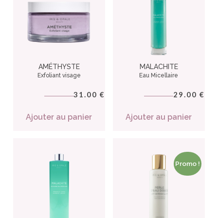
AMÉTHYSTE
MALACHITE
Exfoliant visage
Eau Micellaire
31.00
29.00
€
€
Ajouter au panier
Ajouter au panier
Promo !