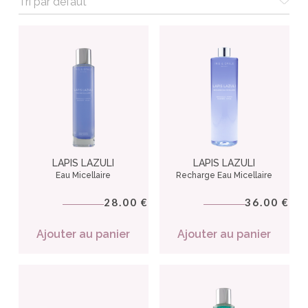
LAPIS LAZULI
LAPIS LAZULI
Eau Micellaire
Recharge Eau Micellaire
28.00
36.00
€
€
Ajouter au panier
Ajouter au panier