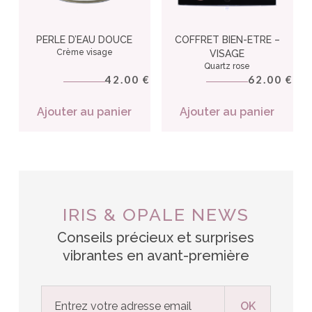
PERLE D’EAU DOUCE
COFFRET BIEN-ETRE –
Crème visage
VISAGE
Quartz rose
42.00
62.00
€
€
Ajouter au panier
Ajouter au panier
IRIS & OPALE NEWS
Conseils précieux et surprises
vibrantes en avant-première