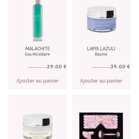
MALACHITE
LAPIS LAZULI
Eau Micellaire
Baume
29.00
39.00
€
€
Ajouter au panier
Ajouter au panier