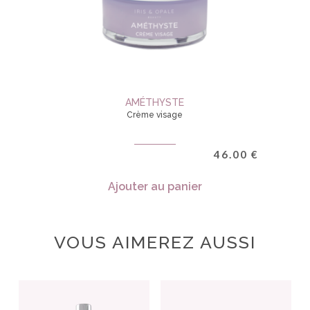
AMÉTHYSTE
Crème visage
46.00
€
Ajouter au panier
VOUS AIMEREZ AUSSI