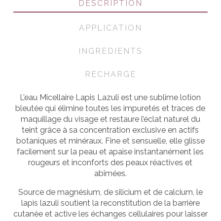
DESCRIPTION
APPLICATION
INGREDIENTS
RECHARGE
L’eau Micellaire Lapis Lazuli est une sublime lotion
bleutée qui élimine toutes les impuretés et traces de
maquillage du visage et restaure l’éclat naturel du
teint grâce à sa concentration exclusive en actifs
botaniques et minéraux. Fine et sensuelle, elle glisse
facilement sur la peau et apaise instantanément les
rougeurs et inconforts des peaux réactives et
abîmées.
Source de magnésium, de silicium et de calcium, le
lapis lazuli soutient la reconstitution de la barrière
cutanée et active les échanges cellulaires pour laisser