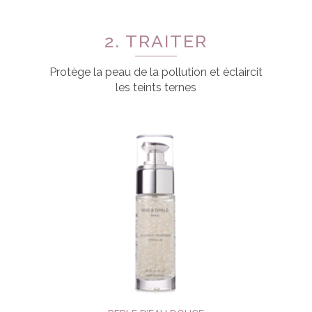
2. TRAITER
Protège la peau de la pollution et éclaircit
les teints ternes