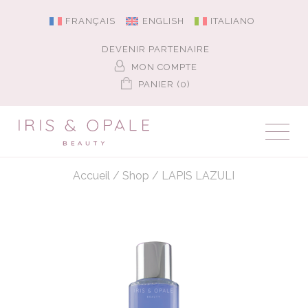
FRANÇAIS
ENGLISH
ITALIANO
DEVENIR PARTENAIRE
MON COMPTE
PANIER (0)
Accueil
/
Shop
/
LAPIS LAZULI