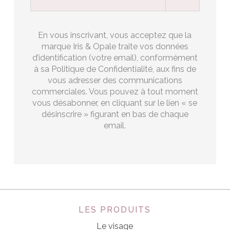
En vous inscrivant, vous acceptez que la
marque Iris & Opale traite vos données
d’identification (votre email), conformément
à sa Politique de Confidentialité, aux fins de
vous adresser des communications
commerciales. Vous pouvez à tout moment
vous désabonner, en cliquant sur le lien « se
désinscrire » figurant en bas de chaque
email.
LES PRODUITS
Le visage