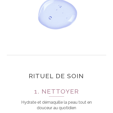
RITUEL DE SOIN
1. NETTOYER
Hydrate et démaquille la peau tout en
douceur au quotidien