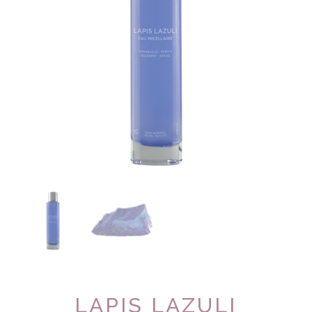
LAPIS LAZULI