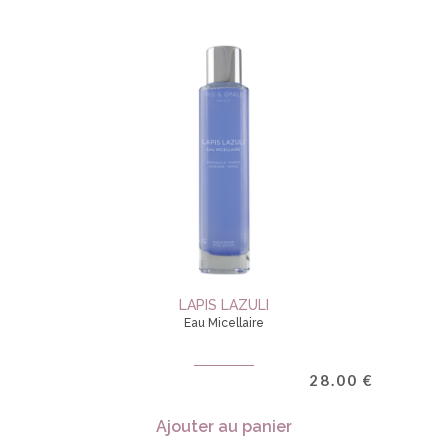
LAPIS LAZULI
Eau Micellaire
28.00
€
Ajouter au panier