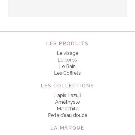
LES PRODUITS
Le visage
Le corps
Le Bain
Les Coffrets
LES COLLECTIONS
Lapis Lazuli
Améthyste
Malachite
Perle d’eau douce
LA MARQUE