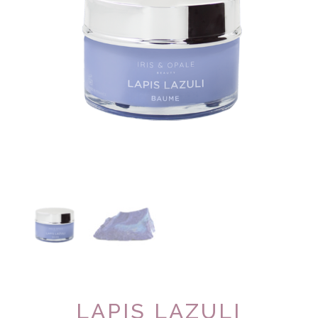
LAPIS LAZULI