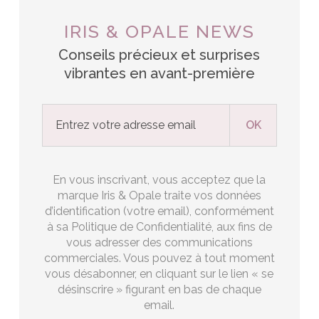
IRIS & OPALE NEWS
Conseils précieux et surprises
vibrantes en avant-première
En vous inscrivant, vous acceptez que la
marque Iris & Opale traite vos données
d’identification (votre email), conformément
à sa Politique de Confidentialité, aux fins de
vous adresser des communications
commerciales. Vous pouvez à tout moment
vous désabonner, en cliquant sur le lien « se
désinscrire » figurant en bas de chaque
email.