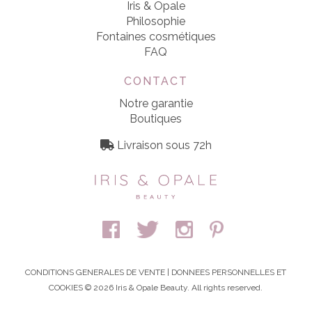
Iris & Opale
Philosophie
Fontaines cosmétiques
FAQ
CONTACT
Notre garantie
Boutiques
Livraison sous 72h
CONDITIONS GENERALES DE VENTE
|
DONNEES PERSONNELLES ET
COOKIES
© 2026 Iris & Opale Beauty. All rights reserved.