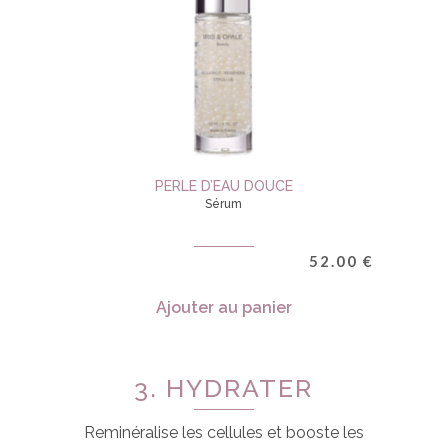
PERLE D’EAU DOUCE
Sérum
52.00
€
Ajouter au panier
3. HYDRATER
Reminéralise les cellules et booste les