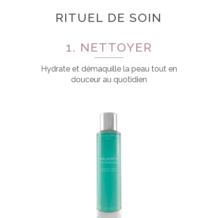
RITUEL DE SOIN
1. NETTOYER
Hydrate et démaquille la peau tout en
douceur au quotidien