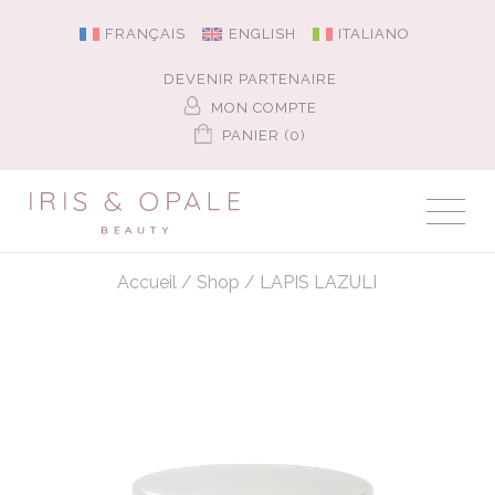
FRANÇAIS
ENGLISH
ITALIANO
DEVENIR PARTENAIRE
MON COMPTE
PANIER (0)
Accueil
/
Shop
/
LAPIS LAZULI