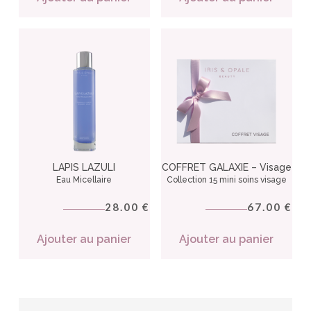
LAPIS LAZULI
COFFRET GALAXIE – Visage
Eau Micellaire
Collection 15 mini soins visage
28.00
67.00
€
€
Ajouter au panier
Ajouter au panier