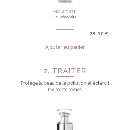
MALACHITE
Eau Micellaire
29.00
€
Ajouter au panier
2. TRAITER
Protège la peau de la pollution et éclaircit
les teints ternes