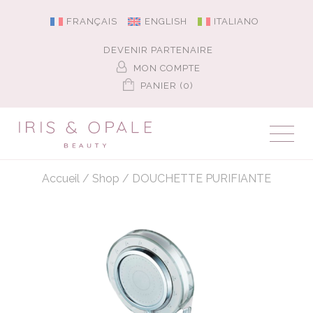
FRANÇAIS
ENGLISH
ITALIANO
DEVENIR PARTENAIRE
MON COMPTE
PANIER (0)
Accueil
/
Shop
/
DOUCHETTE PURIFIANTE