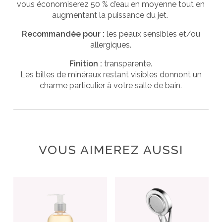
vous économiserez 50 % d’eau en moyenne tout en
augmentant la puissance du jet.
Recommandée pour :
les peaux sensibles et/ou
allergiques.
Finition :
transparente.
Les billes de minéraux restant visibles donnont un
charme particulier à votre salle de bain.
VOUS AIMEREZ AUSSI