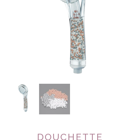
DOUCHETTE