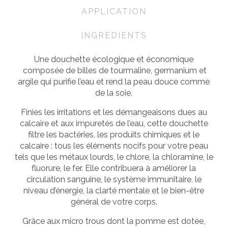
APPLICATION
INGREDIENTS
Une douchette écologique et économique
composée de billes de tourmaline, germanium et
argile qui purifie l’eau et rend la peau douce comme
de la soie.
Finies les irritations et les démangeaisons dues au
calcaire et aux impuretés de l’eau, cette douchette
f
iltre les bactéries, les produits chimiques et le
calcaire : tous les éléments nocifs pour votre peau
tels que les métaux lourds, le chlore, la chloramine, le
fluorure, le fer. Elle contribuera à améliorer la
circulation sanguine, le système immunitaire, le
niveau d’énergie, la clarté mentale et le bien-être
général de votre corps.
Grâce aux micro trous dont la pomme est dotée,