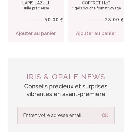
LAPIS LAZULI
COFFRET H2O
Huile précieuse
4 gels douche format voyage
50.00
28.00
€
€
Ajouter au panier
Ajouter au panier
IRIS & OPALE NEWS
Conseils précieux et surprises
vibrantes en avant-première