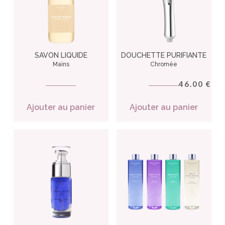
SAVON LIQUIDE
DOUCHETTE PURIFIANTE
Mains
Chromée
46.00
€
Ajouter au panier
Ajouter au panier