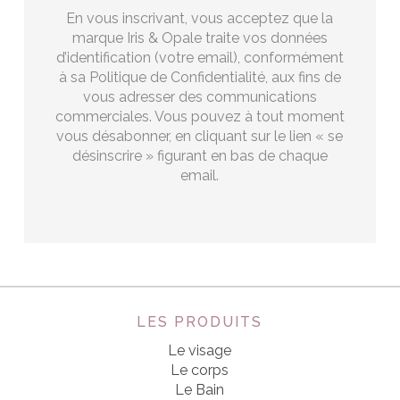
En vous inscrivant, vous acceptez que la
marque Iris & Opale traite vos données
d’identification (votre email), conformément
à sa Politique de Confidentialité, aux fins de
vous adresser des communications
commerciales. Vous pouvez à tout moment
vous désabonner, en cliquant sur le lien « se
désinscrire » figurant en bas de chaque
email.
LES PRODUITS
Le visage
Le corps
Le Bain