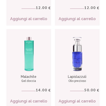
12.00
12.00
€
€
Aggiungi al carrello
Aggiungi al carrello
Malachite
Lapislazzuli
Gel doccia
Olio prezioso
14.00
50.00
€
€
Aggiungi al carrello
Aggiungi al carrello