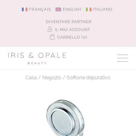
FRANÇAIS
ENGLISH
ITALIANO
DIVENTARE PARTNER
IL MIO ACCOUNT
CARRELLO (0)
Casa
/
Negozio
/
Soffione depurativo