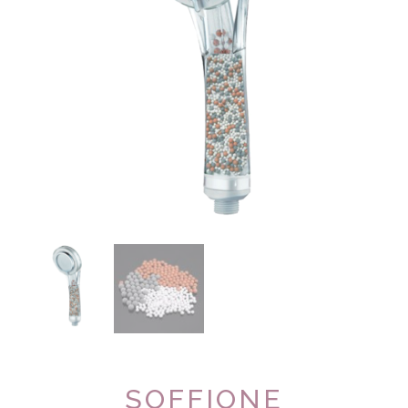
SOFFIONE