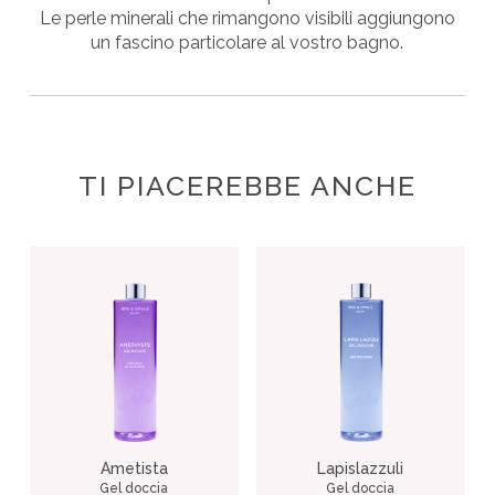
Le perle minerali che rimangono visibili aggiungono
un fascino particolare al vostro bagno.
TI PIACEREBBE ANCHE
Ametista
Lapislazzuli
Gel doccia
Gel doccia