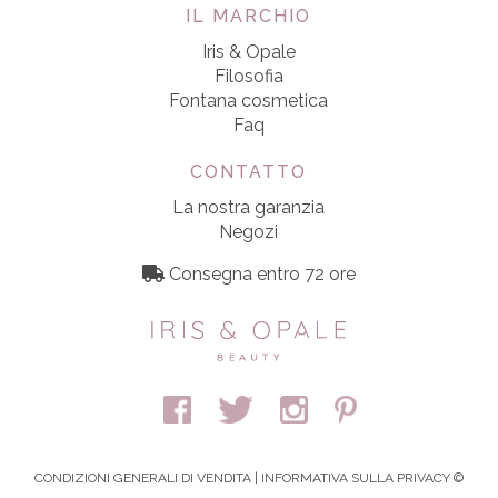
IL MARCHIO
Iris & Opale
Filosofia
Fontana cosmetica
Faq
CONTATTO
La nostra garanzia
Negozi
Consegna entro 72 ore
CONDIZIONI GENERALI DI VENDITA
|
INFORMATIVA SULLA PRIVACY
©