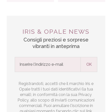
IRIS & OPALE NEWS
Consigli preziosi e sorprese
vibranti in anteprima
Registrandoti, accetti che il marchio Iris e
Opale tratti i tuoi dati identificativi (la tua
email), in conformità con la sua Privacy
Policy, allo scopo di inviarti comunicazioni
commerciali. Puoi annullare l'iscrizione in
qualsiasi momento facendo clic sul link