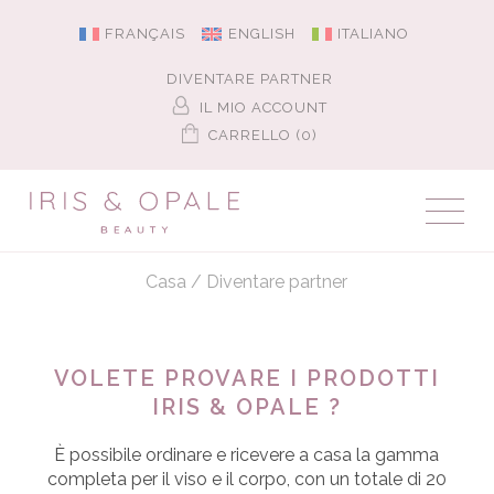
FRANÇAIS
ENGLISH
ITALIANO
DIVENTARE PARTNER
IL MIO ACCOUNT
CARRELLO (0)
Casa
/
Diventare partner
VOLETE PROVARE I PRODOTTI
IRIS & OPALE ?
È possibile ordinare e ricevere a casa la gamma
completa per il viso e il corpo, con un totale di 20