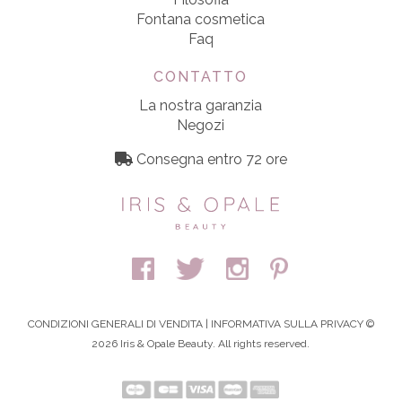
Fontana cosmetica
Faq
CONTATTO
La nostra garanzia
Negozi
Consegna entro 72 ore
CONDIZIONI GENERALI DI VENDITA
|
INFORMATIVA SULLA PRIVACY
©
2026 Iris & Opale Beauty. All rights reserved.