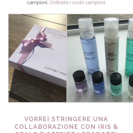
campioni.
Ordinate i vostri campioni.
VORREI STRINGERE UNA
COLLABORAZIONE CON IRIS &