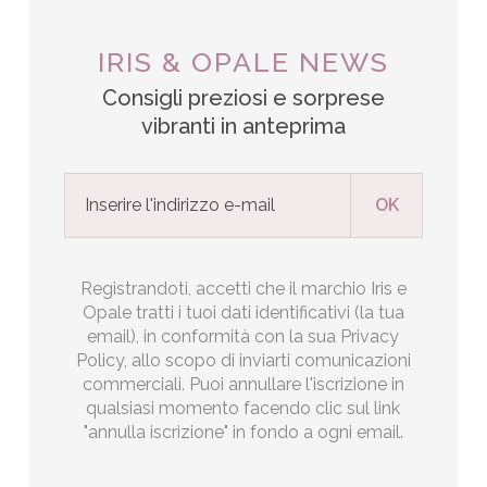
IRIS & OPALE NEWS
Consigli preziosi e sorprese
vibranti in anteprima
Registrandoti, accetti che il marchio Iris e
Opale tratti i tuoi dati identificativi (la tua
email), in conformità con la sua Privacy
Policy, allo scopo di inviarti comunicazioni
commerciali. Puoi annullare l'iscrizione in
qualsiasi momento facendo clic sul link
"annulla iscrizione" in fondo a ogni email.