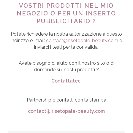
VOSTRI PRODOTTI NEL MIO
NEGOZIO O PER UN INSERTO
PUBBLICITARIO ?
Potete richiedere la nostra autorizzazione a questo
indirizzo e-mail:
contact@irisetopale-beauty.com
e
inviarci i testi per la convalida
.
Avete bisogno di aiuto con il nostro sito o di
domande sui nostri prodotti ?
Contattateci
Partnership e contatti con la stampa
contact@irisetopale-beauty.com