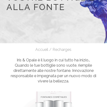
ALLA FONTE
Accueil
/
Recharges
Iris & Opale è il luogo in cui tutto ha inizio…
Quando le tue bottiglie sono vuote, riempile
direttamente alle nostre fontane. Innovazione
responsabile e impegnata per un nuovo modo di
vivere la bellezza.