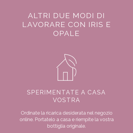
ALTRI DUE MODI DI
LAVORARE CON IRIS E
OPALE
SPERIMENTATE A CASA
VOSTRA
Ordinate la ricarica desiderata nel negozio
online. Portatelo a casa e riempite la vostra
bottiglia originale.