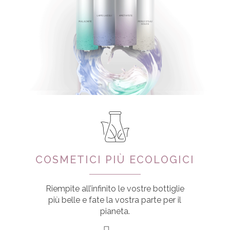
COSMETICI PIÙ ECOLOGICI
Riempite all’infinito le vostre bottiglie
più belle e fate la vostra parte per il
pianeta.