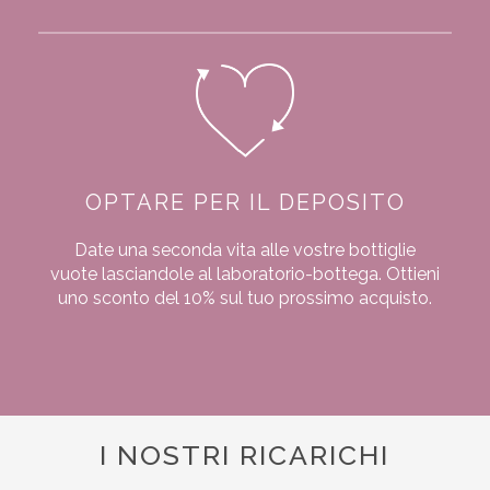
OPTARE PER IL DEPOSITO
Date una seconda vita alle vostre bottiglie
vuote lasciandole al laboratorio-bottega. Ottieni
uno sconto del 10% sul tuo prossimo acquisto.
I NOSTRI RICARICHI