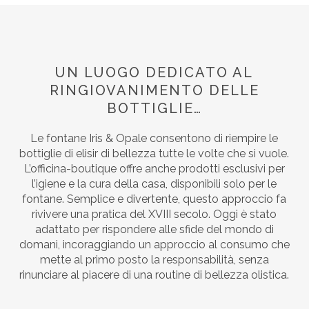
UN LUOGO DEDICATO AL
RINGIOVANIMENTO DELLE
BOTTIGLIE…
Le fontane Iris & Opale consentono di riempire le
bottiglie di elisir di bellezza tutte le volte che si vuole.
L’officina-boutique offre anche prodotti esclusivi per
l’igiene e la cura della casa, disponibili solo per le
fontane. Semplice e divertente, questo approccio fa
rivivere una pratica del XVIII secolo. Oggi è stato
adattato per rispondere alle sfide del mondo di
domani, incoraggiando un approccio al consumo che
mette al primo posto la responsabilità, senza
rinunciare al piacere di una routine di bellezza olistica.