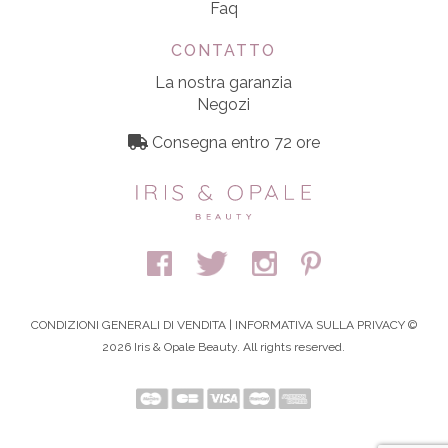
Faq
CONTATTO
La nostra garanzia
Negozi
Consegna entro 72 ore
CONDIZIONI GENERALI DI VENDITA
|
INFORMATIVA SULLA PRIVACY
©
2026 Iris & Opale Beauty. All rights reserved.