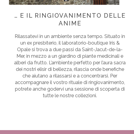
… E IL RINGIOVANIMENTO DELLE
ANIME
Rilassatevi in un ambiente senza tempo. Situato in
un ex presbiterio, il laboratorio-boutique Iris &
Opale si trova a due passi da Saint-Jacut-de-la-
Mer, in mezzo a un giardino di piante medicinali e
alberi da frutto. L’ambiente perfetto per l’aura sacra
dei nostri elisir di bellezza, rilascia onde benefiche
che aiutano a rilassarsi e a concentrarsi. Per
accompagnare il vostro rituale di ringiovanimento,
potrete anche godervi una sessione di scoperta di
tutte le nostre collezioni.