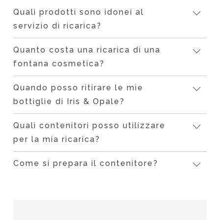
Quali prodotti sono idonei al
servizio di ricarica?
Quanto costa una ricarica di una
fontana cosmetica?
Quando posso ritirare le mie
bottiglie di Iris & Opale?
Quali contenitori posso utilizzare
per la mia ricarica?
Come si prepara il contenitore?