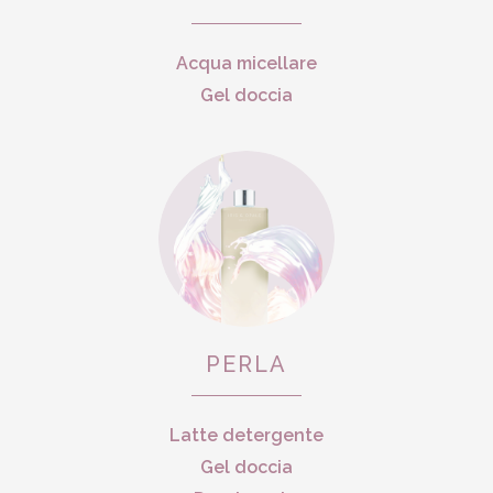
Acqua micellare
Gel doccia
PERLA
Latte detergente
Gel doccia