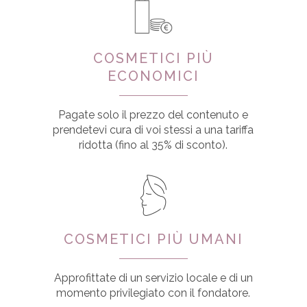
COSMETICI PIÙ
ECONOMICI
Pagate solo il prezzo del contenuto e
prendetevi cura di voi stessi a una tariffa
ridotta (fino al 35% di sconto).
COSMETICI PIÙ UMANI
Approfittate di un servizio locale e di un
momento privilegiato con il fondatore.