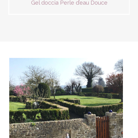
Gel doccia Perle d’eau Douce