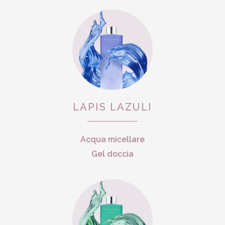
LAPIS LAZULI
Acqua micellare
Gel doccia