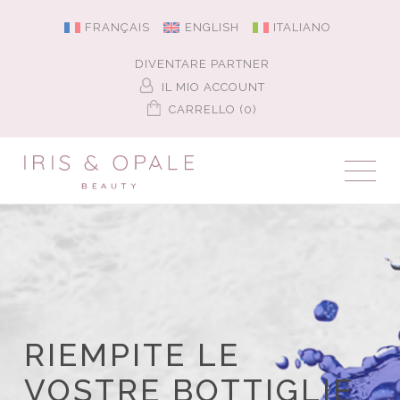
FRANÇAIS
ENGLISH
ITALIANO
DIVENTARE PARTNER
IL MIO ACCOUNT
CARRELLO (0)
RIEMPITE LE
VOSTRE BOTTIGLIE