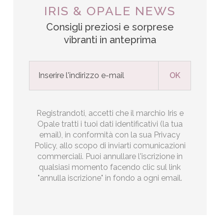
IRIS & OPALE NEWS
Consigli preziosi e sorprese
vibranti in anteprima
Registrandoti, accetti che il marchio Iris e
Opale tratti i tuoi dati identificativi (la tua
email), in conformità con la sua Privacy
Policy, allo scopo di inviarti comunicazioni
commerciali. Puoi annullare l'iscrizione in
qualsiasi momento facendo clic sul link
"annulla iscrizione" in fondo a ogni email.