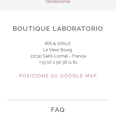
Deodorante
BOUTIQUE LABORATORIO
IRIS & OPALE
Le Vieux Bourg
22130 Saint-Lormel – Francia
+33 (0) 2 56 38 11 81
POSIZIONE SU GOOGLE MAP
FAQ