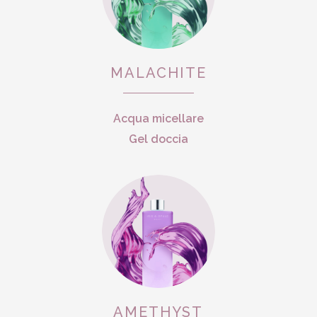
MALACHITE
Acqua micellare
Gel doccia
AMETHYST