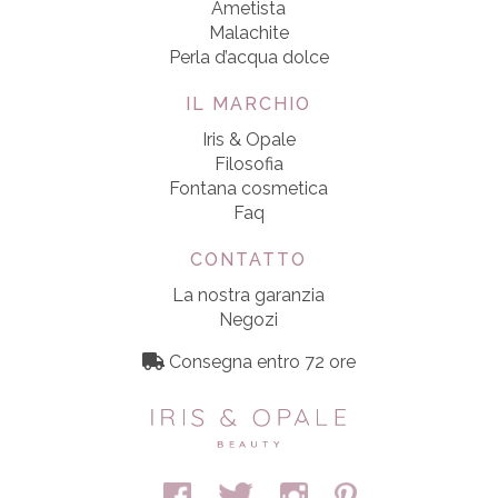
Ametista
Malachite
Perla d’acqua dolce
IL MARCHIO
Iris & Opale
Filosofia
Fontana cosmetica
Faq
CONTATTO
La nostra garanzia
Negozi
Consegna entro 72 ore