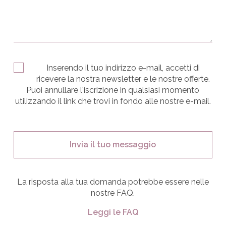
Inserendo il tuo indirizzo e-mail, accetti di
ricevere la nostra newsletter e le nostre offerte.
Puoi annullare l'iscrizione in qualsiasi momento
utilizzando il link che trovi in fondo alle nostre e-mail.
La risposta alla tua domanda potrebbe essere nelle
nostre FAQ.
Leggi le FAQ