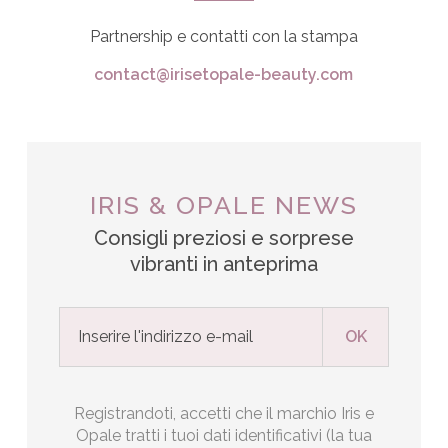
Partnership e contatti con la stampa
contact@irisetopale-beauty.com
IRIS & OPALE NEWS
Consigli preziosi e sorprese
vibranti in anteprima
Registrandoti, accetti che il marchio Iris e
Opale tratti i tuoi dati identificativi (la tua