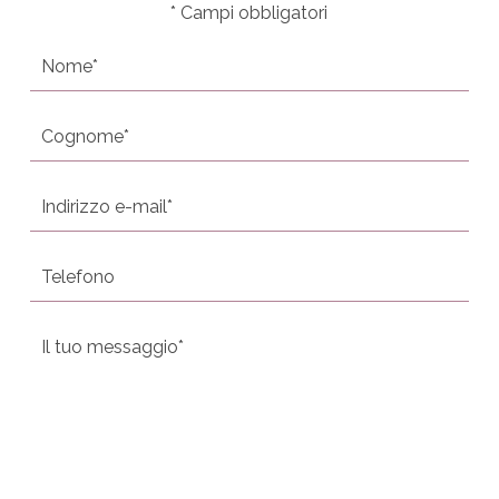
*
Campi obbligatori