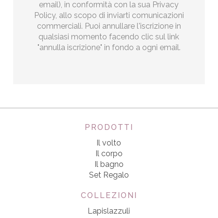
email), in conformità con la sua Privacy
Policy, allo scopo di inviarti comunicazioni
commerciali. Puoi annullare l'iscrizione in
qualsiasi momento facendo clic sul link
"annulla iscrizione" in fondo a ogni email.
PRODOTTI
Il volto
Il corpo
Il bagno
Set Regalo
COLLEZIONI
Lapislazzuli