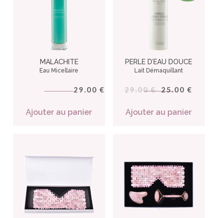
MALACHITE
PERLE D’EAU DOUCE
Eau Micellaire
Lait Démaquillant
29.00
29.00
25.00
€
€
€
Ajouter au panier
Ajouter au panier