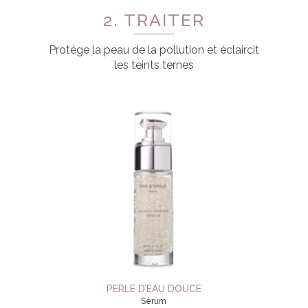
2. TRAITER
Protège la peau de la pollution et éclaircit
les teints ternes
PERLE D’EAU DOUCE
Sérum