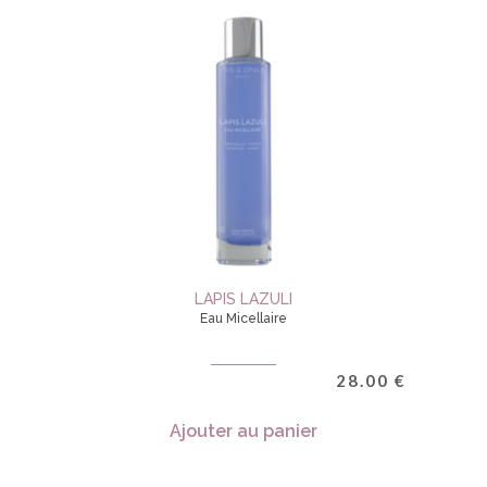
LAPIS LAZULI
Eau Micellaire
28.00
€
Ajouter au panier