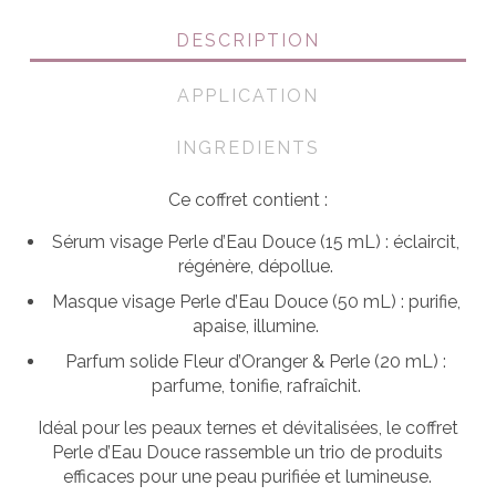
DESCRIPTION
APPLICATION
INGREDIENTS
Ce coffret contient :
Sérum visage Perle d’Eau Douce (15 mL) : éclaircit,
régénère, dépollue.
Masque visage Perle d’Eau Douce (50 mL) : purifie,
apaise, illumine.
Parfum solide Fleur d’Oranger & Perle (20 mL) :
parfume, tonifie, rafraîchit.
Idéal pour les peaux ternes et dévitalisées, le coffret
Perle d’Eau Douce rassemble un trio de produits
efficaces pour une peau purifiée et lumineuse.