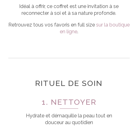
Idéal à offrir, ce coffret est une invitation à se
reconnecter à soi et à sa nature profonde.
Retrouvez tous vos favoris en full size
sur la boutique
en ligne
.
RITUEL DE SOIN
1. NETTOYER
Hydrate et démaquille la peau tout en
douceur au quotidien