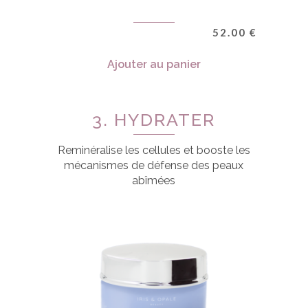
52.00
€
Ajouter au panier
3. HYDRATER
Reminéralise les cellules et booste les
mécanismes de défense des peaux
abîmées