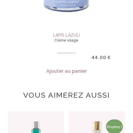
LAPIS LAZULI
Crème visage
44.00
€
Ajouter au panier
VOUS AIMEREZ AUSSI
Promo !