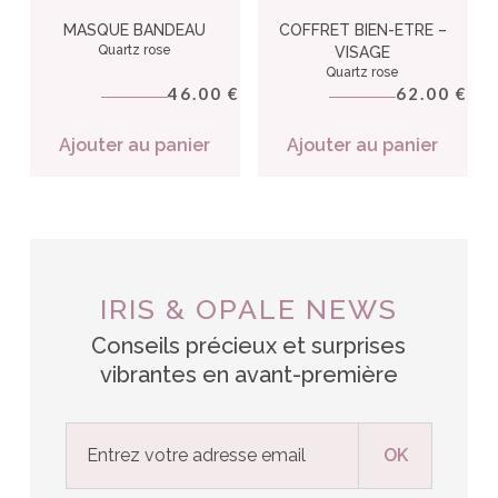
MASQUE BANDEAU
COFFRET BIEN-ETRE –
Quartz rose
VISAGE
Quartz rose
46.00
62.00
€
€
Ajouter au panier
Ajouter au panier
IRIS & OPALE NEWS
Conseils précieux et surprises
vibrantes en avant-première