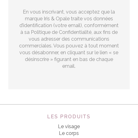
En vous inscrivant, vous acceptez que la
marque Iris & Opale traite vos données
d’identification (votre email), conformément
à sa Politique de Confidentialité, aux fins de
vous adresser des communications
commerciales. Vous pouvez à tout moment
vous désabonner, en cliquant sur le lien « se
désinscrire » figurant en bas de chaque
email.
LES PRODUITS
Le visage
Le corps