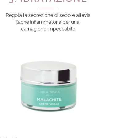
Regola la secrezione di sebo e allevia
l’acne infiammatoria per una
carnagione impeccabile