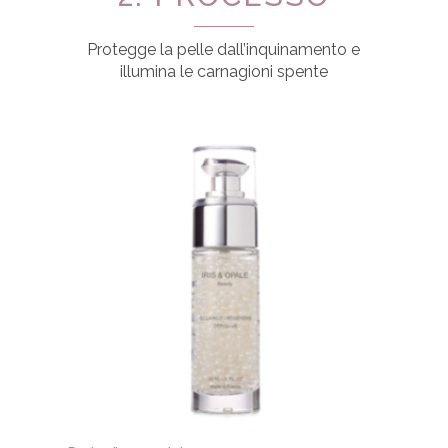
Protegge la pelle dall’inquinamento e
illumina le carnagioni spente