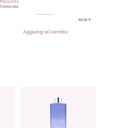
Malachite
Crema viso
€
48.00
Aggiungi al carrello