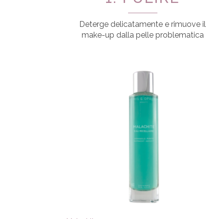
Deterge delicatamente e rimuove il
make-up dalla pelle problematica