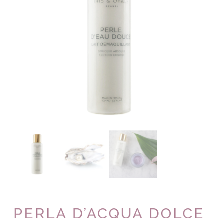
PERLA D’ACQUA DOLCE