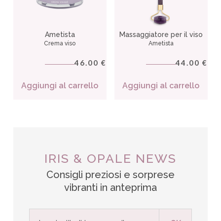
Ametista
Massaggiatore per il viso
Crema viso
Ametista
46.00
44.00
€
€
Aggiungi al carrello
Aggiungi al carrello
IRIS & OPALE NEWS
Consigli preziosi e sorprese
vibranti in anteprima