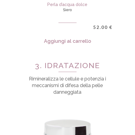
Perla d’acqua dolce
Siero
52.00
€
Aggiungi al carrello
3. IDRATAZIONE
Rimineralizza le cellule e potenzia i
meccanismi di difesa della pelle
danneggiata