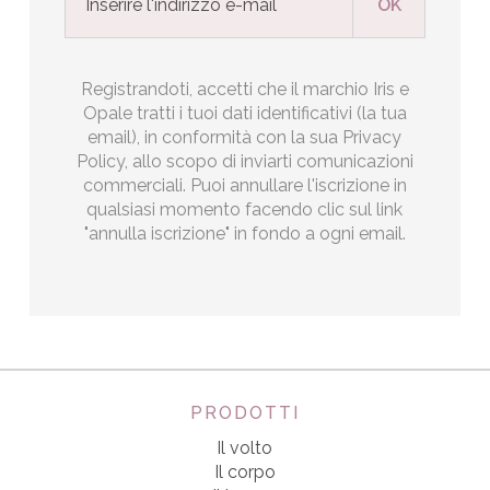
Registrandoti, accetti che il marchio Iris e
Opale tratti i tuoi dati identificativi (la tua
email), in conformità con la sua Privacy
Policy, allo scopo di inviarti comunicazioni
commerciali. Puoi annullare l'iscrizione in
qualsiasi momento facendo clic sul link
"annulla iscrizione" in fondo a ogni email.
PRODOTTI
Il volto
Il corpo