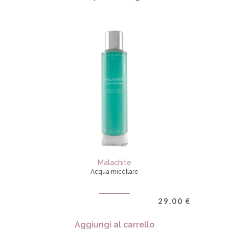
Malachite
Acqua micellare
29.00
€
Aggiungi al carrello