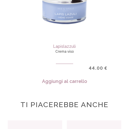
Lapislazzuli
Crema viso
44.00
€
Aggiungi al carrello
TI PIACEREBBE ANCHE