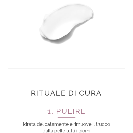
RITUALE DI CURA
1. PULIRE
Idrata delicatamente e rimuove il trucco
dalla pelle tutti i giorni