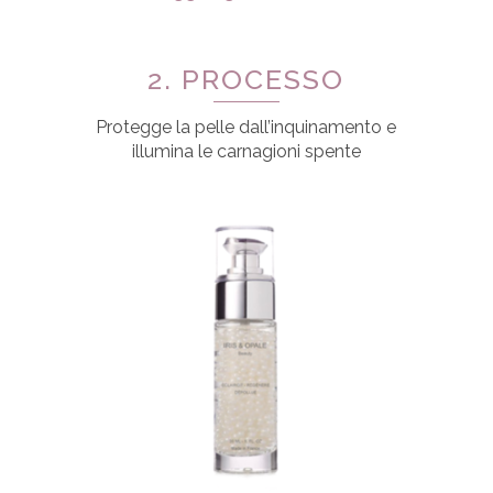
2. PROCESSO
Protegge la pelle dall’inquinamento e
illumina le carnagioni spente