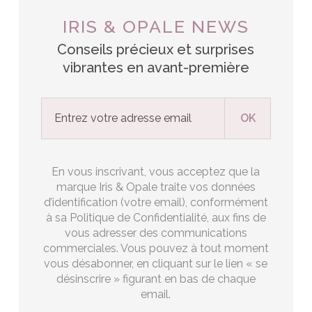
IRIS & OPALE NEWS
Conseils précieux et surprises
vibrantes en avant-première
En vous inscrivant, vous acceptez que la
marque Iris & Opale traite vos données
d’identification (votre email), conformément
à sa Politique de Confidentialité, aux fins de
vous adresser des communications
commerciales. Vous pouvez à tout moment
vous désabonner, en cliquant sur le lien « se
désinscrire » figurant en bas de chaque
email.