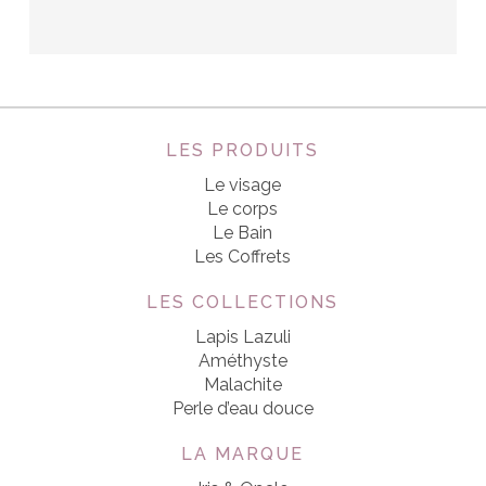
LES PRODUITS
Le visage
Le corps
Le Bain
Les Coffrets
LES COLLECTIONS
Lapis Lazuli
Améthyste
Malachite
Perle d’eau douce
LA MARQUE