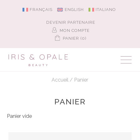
FRANÇAIS
ENGLISH
ITALIANO
DEVENIR PARTENAIRE
MON COMPTE
PANIER (0)
Accueil
/
Panier
PANIER
Panier vide