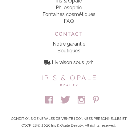
Iris & Opale
Philosophie
Fontaines cosmétiques
FAQ
CONTACT
Notre garantie
Boutiques
Livraison sous 72h
CONDITIONS GENERALES DE VENTE
|
DONNEES PERSONNELLES ET
COOKIES
© 2026 Iris & Opale Beauty. All rights reserved.