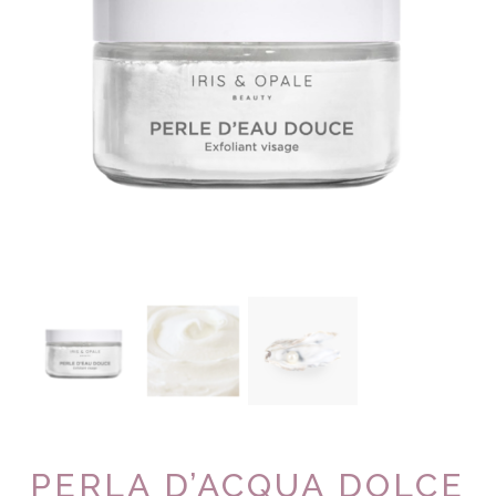
PERLA D’ACQUA DOLCE