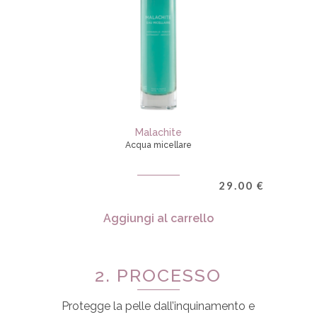
Malachite
Acqua micellare
29.00
€
Aggiungi al carrello
2. PROCESSO
Protegge la pelle dall’inquinamento e