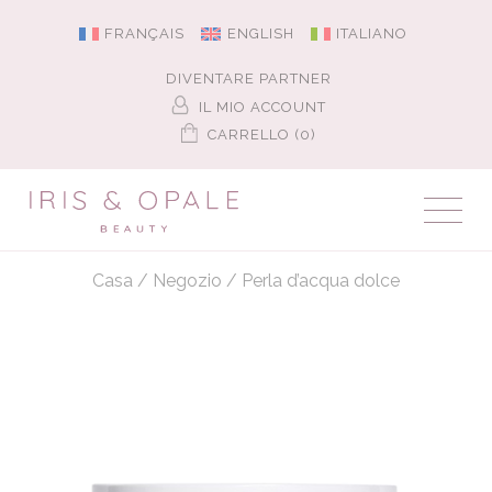
FRANÇAIS
ENGLISH
ITALIANO
DIVENTARE PARTNER
IL MIO ACCOUNT
CARRELLO (0)
Casa
/
Negozio
/
Perla d’acqua dolce