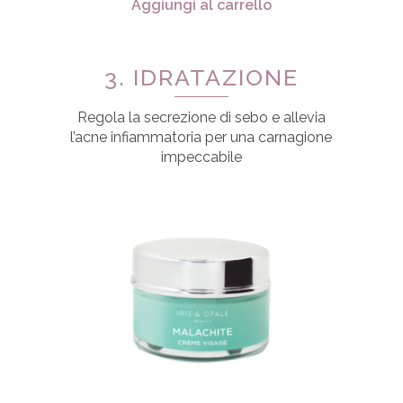
Aggiungi al carrello
3. IDRATAZIONE
Regola la secrezione di sebo e allevia
l’acne infiammatoria per una carnagione
impeccabile