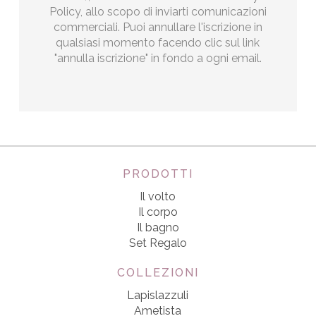
Policy, allo scopo di inviarti comunicazioni
commerciali. Puoi annullare l'iscrizione in
qualsiasi momento facendo clic sul link
"annulla iscrizione" in fondo a ogni email.
PRODOTTI
Il volto
Il corpo
Il bagno
Set Regalo
COLLEZIONI
Lapislazzuli
Ametista