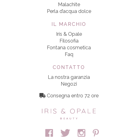
Malachite
Perla d’acqua dolce
IL MARCHIO
Iris & Opale
Filosofia
Fontana cosmetica
Faq
CONTATTO
La nostra garanzia
Negozi
Consegna entro 72 ore