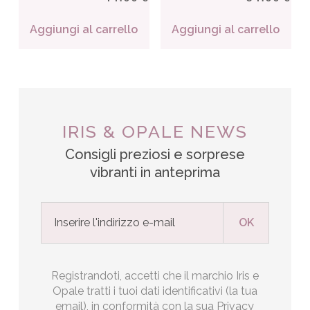
Aggiungi al carrello
Aggiungi al carrello
IRIS & OPALE NEWS
Consigli preziosi e sorprese
vibranti in anteprima
Registrandoti, accetti che il marchio Iris e
Opale tratti i tuoi dati identificativi (la tua
email), in conformità con la sua Privacy