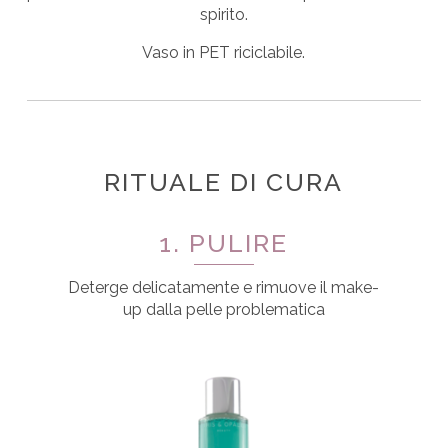
spirito.
Vaso in PET riciclabile.
RITUALE DI CURA
1. PULIRE
Deterge delicatamente e rimuove il make-
up dalla pelle problematica