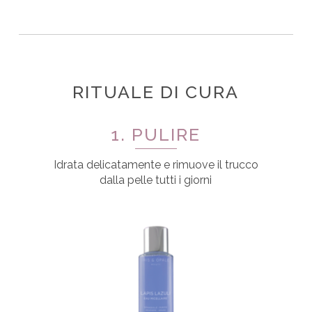
RITUALE DI CURA
1. PULIRE
Idrata delicatamente e rimuove il trucco
dalla pelle tutti i giorni