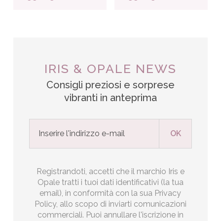
IRIS & OPALE NEWS
Consigli preziosi e sorprese
vibranti in anteprima
Registrandoti, accetti che il marchio Iris e
Opale tratti i tuoi dati identificativi (la tua
email), in conformità con la sua Privacy
Policy, allo scopo di inviarti comunicazioni
commerciali. Puoi annullare l'iscrizione in