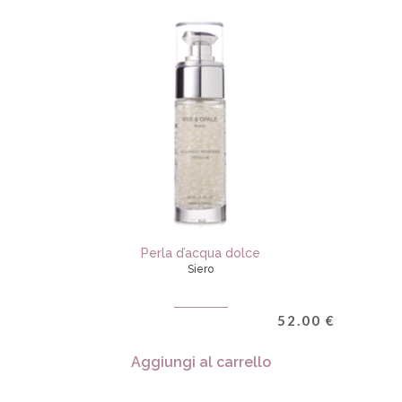
Perla d’acqua dolce
Siero
52.00
€
Aggiungi al carrello