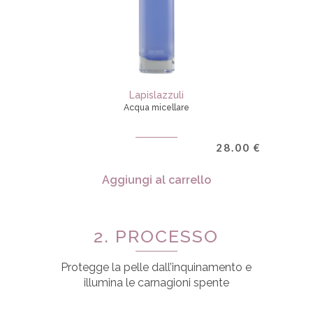
Lapislazzuli
Acqua micellare
28.00
€
Aggiungi al carrello
2. PROCESSO
Protegge la pelle dall’inquinamento e
illumina le carnagioni spente