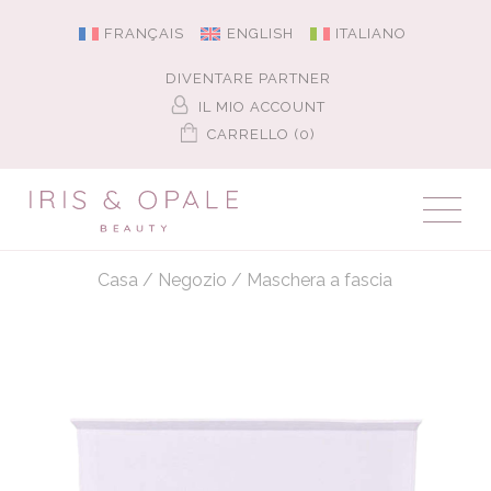
FRANÇAIS
ENGLISH
ITALIANO
DIVENTARE PARTNER
IL MIO ACCOUNT
CARRELLO (0)
Casa
/
Negozio
/
Maschera a fascia