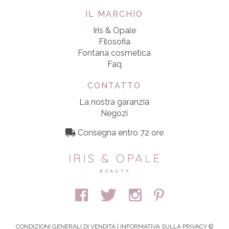
IL MARCHIO
Iris & Opale
Filosofia
Fontana cosmetica
Faq
CONTATTO
La nostra garanzia
Negozi
Consegna entro 72 ore
CONDIZIONI GENERALI DI VENDITA
|
INFORMATIVA SULLA PRIVACY
©