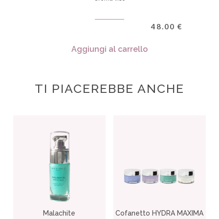
48.00
€
Aggiungi al carrello
TI PIACEREBBE ANCHE
Malachite
Cofanetto HYDRA MAXIMA