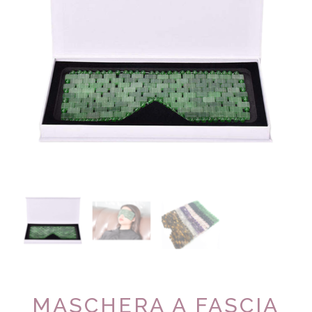
MASCHERA A FASCIA