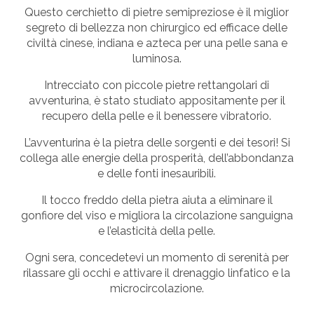
Questo cerchietto di pietre semipreziose è il miglior
segreto di bellezza non chirurgico ed efficace delle
civiltà cinese, indiana e azteca per una pelle sana e
luminosa.
Intrecciato con piccole pietre rettangolari di
avventurina, è stato studiato appositamente per il
recupero della pelle e il benessere vibratorio.
L’avventurina è la pietra delle sorgenti e dei tesori! Si
collega alle energie della prosperità, dell’abbondanza
e delle fonti inesauribili.
Il tocco freddo della pietra aiuta a eliminare il
gonfiore del viso e migliora la circolazione sanguigna
e l’elasticità della pelle.
Ogni sera, concedetevi un momento di serenità per
rilassare gli occhi e attivare il drenaggio linfatico e la
microcircolazione.