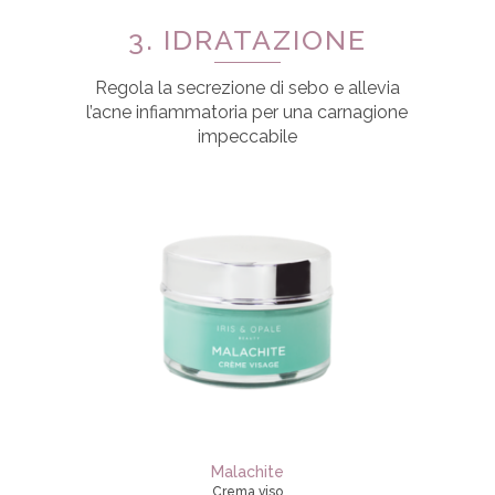
3. IDRATAZIONE
Regola la secrezione di sebo e allevia
l’acne infiammatoria per una carnagione
impeccabile
Malachite
Crema viso