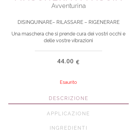
Avventurina
DISINQUINARE
– RILASSARE – RIGENERARE
Una maschera che si prende cura dei vostri occhi e
delle vostre vibrazioni
44.00
€
Esaurito
DESCRIZIONE
APPLICAZIONE
INGREDIENTI