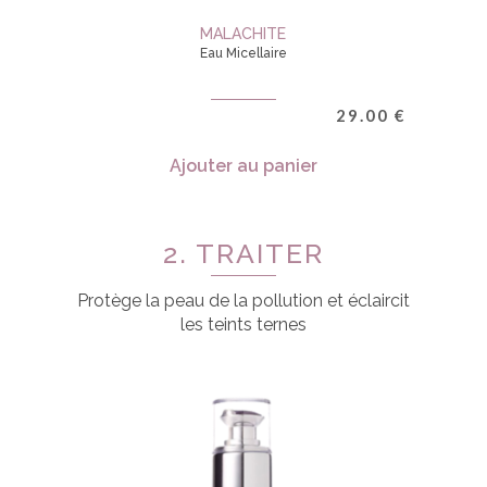
MALACHITE
Eau Micellaire
29.00
€
Ajouter au panier
2. TRAITER
Protège la peau de la pollution et éclaircit
les teints ternes