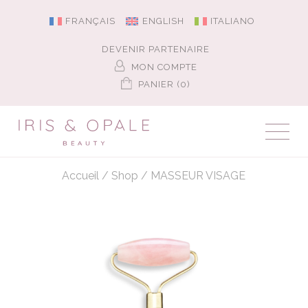
FRANÇAIS
ENGLISH
ITALIANO
DEVENIR PARTENAIRE
MON COMPTE
PANIER (0)
Accueil
/
Shop
/
MASSEUR VISAGE