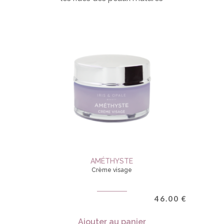
AMÉTHYSTE
Crème visage
46.00
€
Ajouter au panier