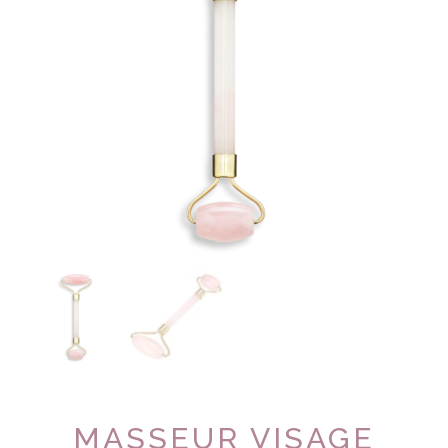
MASSEUR VISAGE