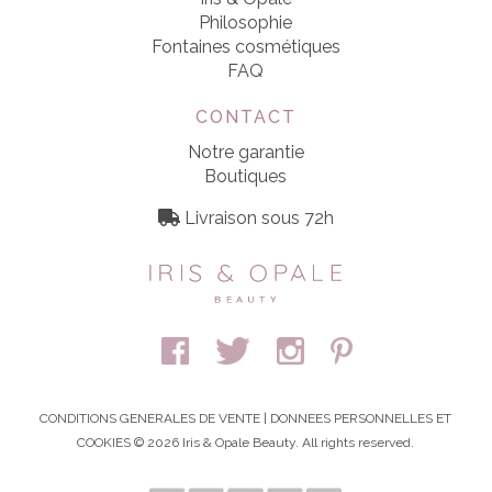
Philosophie
Fontaines cosmétiques
FAQ
CONTACT
Notre garantie
Boutiques
Livraison sous 72h
CONDITIONS GENERALES DE VENTE
|
DONNEES PERSONNELLES ET
COOKIES
© 2026 Iris & Opale Beauty. All rights reserved.