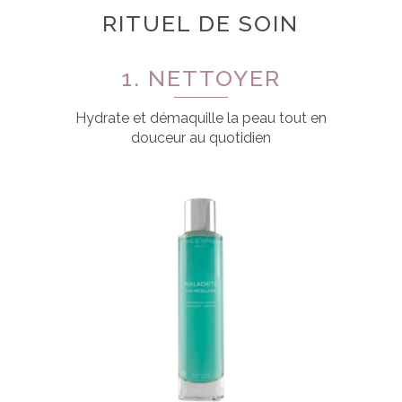
RITUEL DE SOIN
1. NETTOYER
Hydrate et démaquille la peau tout en
douceur au quotidien