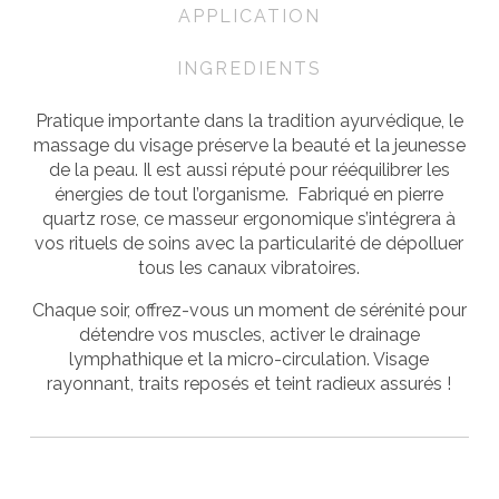
APPLICATION
INGREDIENTS
Pratique importante dans la tradition ayurvédique, le
massage du visage préserve la beauté et la jeunesse
de la peau.
Il est aussi réputé pour rééquilibrer les
énergies de tout l’organisme. Fabriqué en pierre
quartz rose, ce masseur ergonomique s’intégrera à
vos rituels de soins avec la particularité de dépolluer
tous les canaux vibratoires.
Chaque soir, offrez-vous un moment de sérénité pour
détendre vos muscles, activer le drainage
lymphathique et la micro-circulation. Visage
rayonnant, traits reposés et teint radieux assurés !