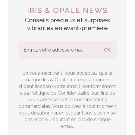
IRIS & OPALE NEWS
Conseils précieux et surprises
vibrantes en avant-première
En vous inscrivant, vous acceptez que la
marque Iris & Opale traite vos données
d’identification (votre email), conformément
à sa Politique de Confidentialité, aux fins de
vous adresser des communications
commerciales. Vous pouvez à tout moment
vous désabonner, en cliquant sur le lien « se
désinscrire » figurant en bas de chaque
email.