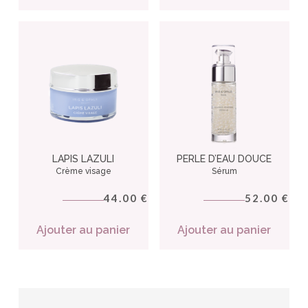
LAPIS LAZULI
PERLE D’EAU DOUCE
Crème visage
Sérum
44.00
52.00
€
€
Ajouter au panier
Ajouter au panier