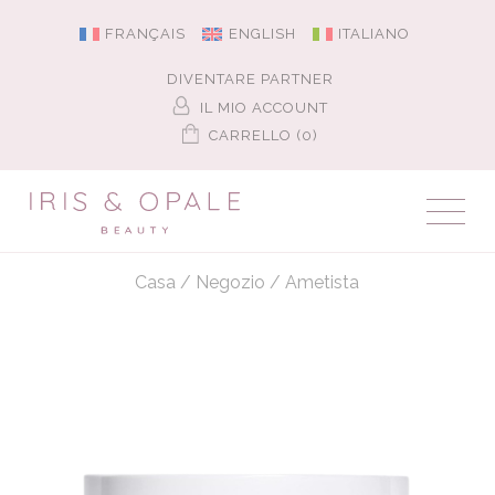
FRANÇAIS
ENGLISH
ITALIANO
DIVENTARE PARTNER
IL MIO ACCOUNT
CARRELLO (0)
Casa
/
Negozio
/
Ametista