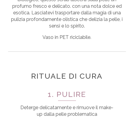
profumo fresco e delicato.
con una nota dolce ed
esotica. Lasciatevi trasportare dalla magia di una
pulizia profondamente olistica che delizia la pelle, i
sensi e lo spirito.
Vaso in PET riciclabile.
RITUALE DI CURA
1. PULIRE
Deterge delicatamente e rimuove il make-
up dalla pelle problematica