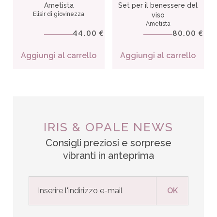
Ametista
Set per il benessere del
Elisir di giovinezza
viso
Ametista
44.00
80.00
€
€
Aggiungi al carrello
Aggiungi al carrello
IRIS & OPALE NEWS
Consigli preziosi e sorprese
vibranti in anteprima