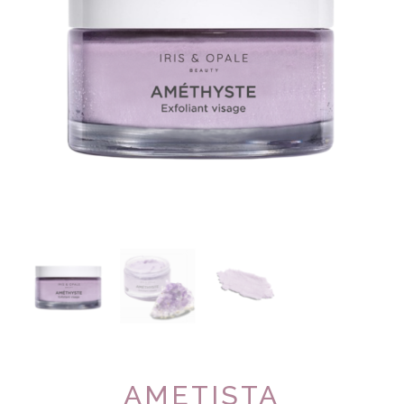
AMETISTA