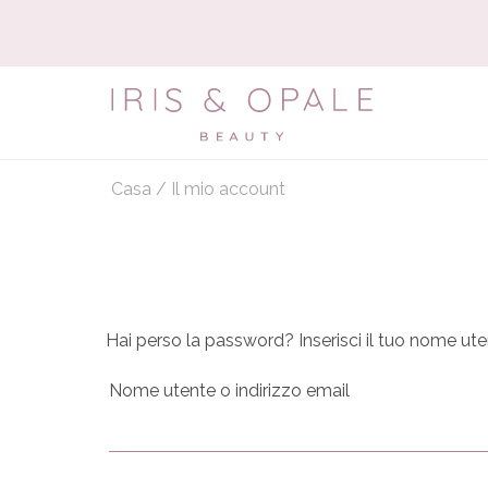
Casa
/
Il mio account
Hai perso la password? Inserisci il tuo nome uten
Nome utente o indirizzo email