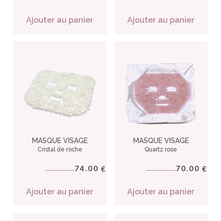
Ajouter au panier
Ajouter au panier
MASQUE VISAGE
MASQUE VISAGE
Cristal de roche
Quartz rose
74.00
70.00
€
€
Ajouter au panier
Ajouter au panier