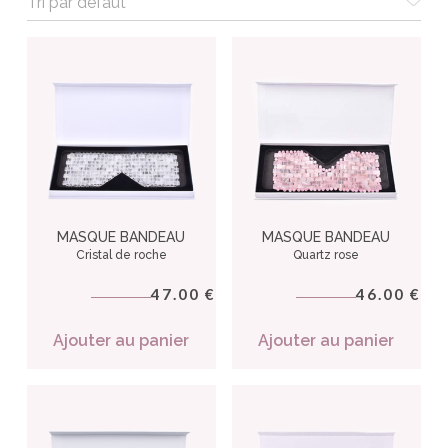
MASQUE BANDEAU
MASQUE BANDEAU
Cristal de roche
Quartz rose
47.00
46.00
€
€
Ajouter au panier
Ajouter au panier