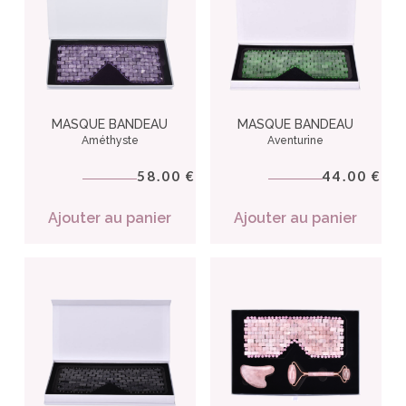
MASQUE BANDEAU
MASQUE BANDEAU
Améthyste
Aventurine
58.00
44.00
€
€
Ajouter au panier
Ajouter au panier