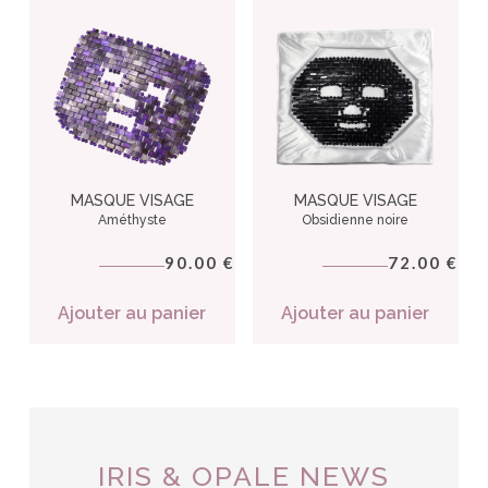
MASQUE VISAGE
MASQUE VISAGE
Améthyste
Obsidienne noire
90.00
72.00
€
€
Ajouter au panier
Ajouter au panier
IRIS & OPALE NEWS