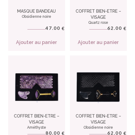
MASQUE BANDEAU
COFFRET BIEN-ETRE –
Obsidienne noire
VISAGE
Quartz rose
47.00
62.00
€
€
Ajouter au panier
Ajouter au panier
COFFRET BIEN-ETRE –
COFFRET BIEN-ETRE –
VISAGE
VISAGE
Améthyste
Obsidienne noire
80.00
62.00
€
€