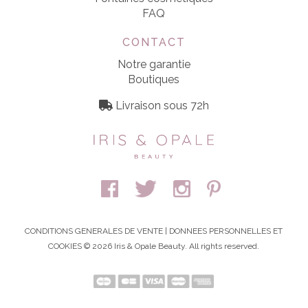
FAQ
CONTACT
Notre garantie
Boutiques
Livraison sous 72h
CONDITIONS GENERALES DE VENTE
|
DONNEES PERSONNELLES ET
COOKIES
© 2026 Iris & Opale Beauty. All rights reserved.