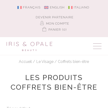
FRANÇAIS
ENGLISH
ITALIANO
DEVENIR PARTENAIRE
MON COMPTE
PANIER (0)
Accueil
/
Le Visage
/
Coffrets bien-être
LES PRODUITS
COFFRETS BIEN-ÊTRE