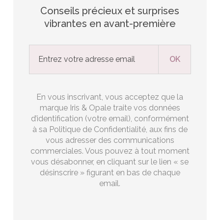
Conseils précieux et surprises
vibrantes en avant-première
En vous inscrivant, vous acceptez que la
marque Iris & Opale traite vos données
d’identification (votre email), conformément
à sa Politique de Confidentialité, aux fins de
vous adresser des communications
commerciales. Vous pouvez à tout moment
vous désabonner, en cliquant sur le lien « se
désinscrire » figurant en bas de chaque
email.