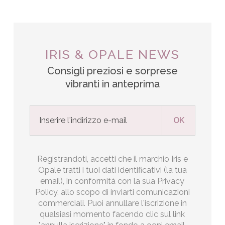
IRIS & OPALE NEWS
Consigli preziosi e sorprese
vibranti in anteprima
Registrandoti, accetti che il marchio Iris e
Opale tratti i tuoi dati identificativi (la tua
email), in conformità con la sua Privacy
Policy, allo scopo di inviarti comunicazioni
commerciali. Puoi annullare l'iscrizione in
qualsiasi momento facendo clic sul link