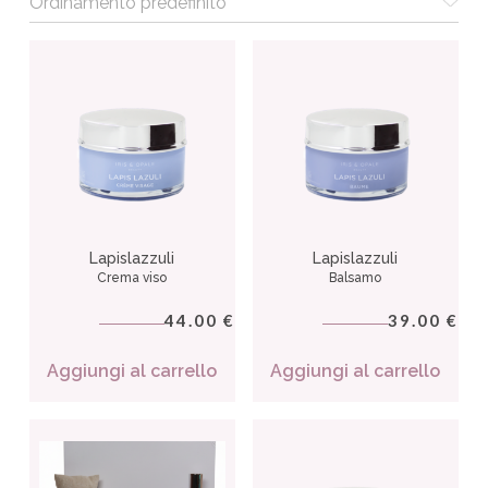
Lapislazzuli
Lapislazzuli
Crema viso
Balsamo
44.00
39.00
€
€
Aggiungi al carrello
Aggiungi al carrello