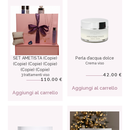
SET AMETISTA (Copie)
Perla d’acqua dolce
Crema viso
(Copie) (Copie) (Copie)
(Copie) (Copie)
42.00
€
3 trattamenti viso
110.00
€
Aggiungi al carrello
Aggiungi al carrello