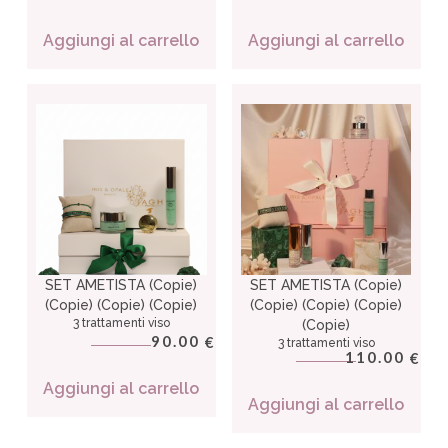
Aggiungi al carrello
Aggiungi al carrello
SET AMETISTA (Copie)
SET AMETISTA (Copie)
(Copie) (Copie) (Copie)
(Copie) (Copie) (Copie)
3 trattamenti viso
(Copie)
90.00
€
3 trattamenti viso
110.00
€
Aggiungi al carrello
Aggiungi al carrello